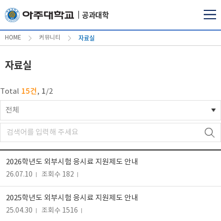
공과대학
자료실
HOME
커뮤니티
자료실
15건
1
Total
,
/
2
전체
2026학년도 외부시험 응시료 지원제도 안내
26.07.10
조회수 182
2025학년도 외부시험 응시료 지원제도 안내
25.04.30
조회수 1516