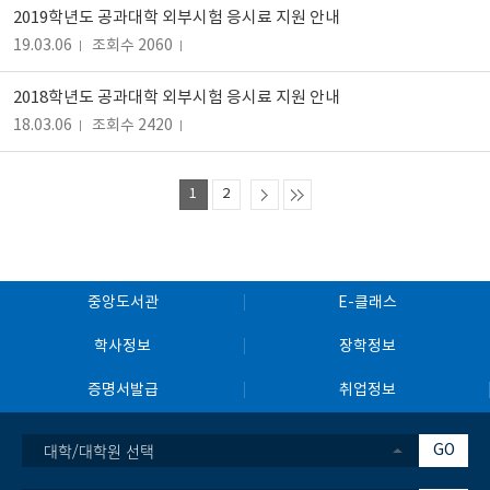
2019학년도 공과대학 외부시험 응시료 지원 안내
19.03.06
조회수 2060
2018학년도 공과대학 외부시험 응시료 지원 안내
18.03.06
조회수 2420
1
2
중앙도서관
E-클래스
학사정보
장학정보
증명서발급
취업정보
대학/대학원 선택
GO