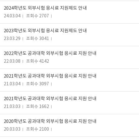
2024학년도 외부시험 응시료 지원제도 안내
24.03.04
조회수 2707
2023학년도 외부시험 응시료 지원제도 안내
23.03.29
조회수 3041
2022학년도 공과대학 외부시험 응시료 지원 안내
22.03.08
조회수 4142
2021학년도 공과대학 외부시험 응시료 지원 안내
21.03.04
조회수 3097
2021학년도 공과대학 외부시험 응시료 지원 안내
21.03.03
조회수 1662
2020학년도 공과대학 외부시험 응시료 지원 안내
20.03.03
조회수 2100